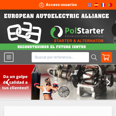
Acceso usuarios